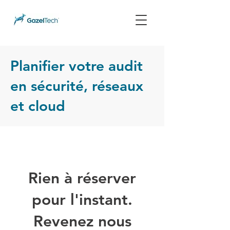
Planifier votre audit
en sécurité, réseaux
et cloud
Rien à réserver
pour l'instant.
Revenez nous