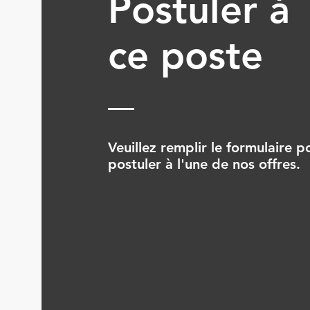
Postuler à
ce poste
Veuillez remplir le formulaire p
postuler à l'une de nos offres.