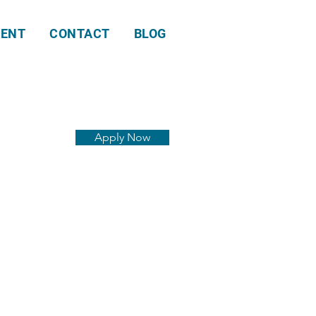
ENT
CONTACT
BLOG
Apply Now