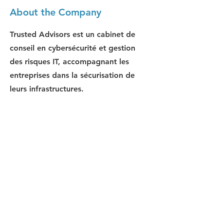
About the Company
Trusted Advisors est un cabinet de
conseil en cybersécurité et gestion
des risques IT, accompagnant les
entreprises dans la sécurisation de
leurs infrastructures.