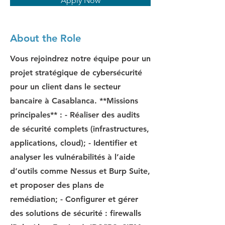
Apply Now
About the Role
Vous rejoindrez notre équipe pour un
projet stratégique de cybersécurité
pour un client dans le secteur
bancaire à Casablanca. **Missions
principales** : - Réaliser des audits
de sécurité complets (infrastructures,
applications, cloud); - Identifier et
analyser les vulnérabilités à l’aide
d’outils comme Nessus et Burp Suite,
et proposer des plans de
remédiation; - Configurer et gérer
des solutions de sécurité : firewalls