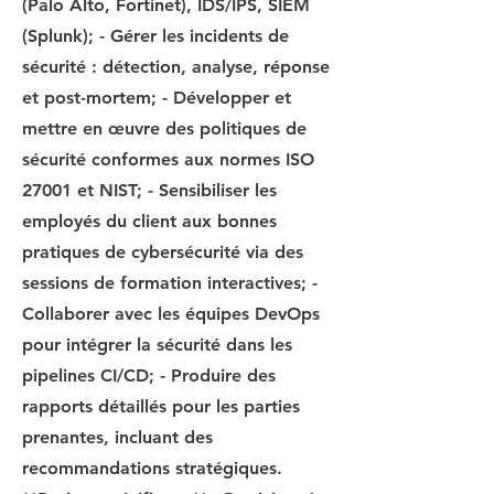
(Palo Alto, Fortinet), IDS/IPS, SIEM
(Splunk); - Gérer les incidents de
sécurité : détection, analyse, réponse
et post-mortem; - Développer et
mettre en œuvre des politiques de
sécurité conformes aux normes ISO
27001 et NIST; - Sensibiliser les
employés du client aux bonnes
pratiques de cybersécurité via des
sessions de formation interactives; -
Collaborer avec les équipes DevOps
pour intégrer la sécurité dans les
pipelines CI/CD; - Produire des
rapports détaillés pour les parties
prenantes, incluant des
recommandations stratégiques.