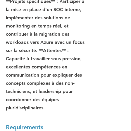
**Projets spécifiques** : Participer à
la mise en place d’un SOC interne,
implémenter des solutions de
monitoring en temps réel, et
contribuer à la migration des
workloads vers Azure avec un focus
sur la sécurité. **Attentes** :
Capacité à travailler sous pression,
excellentes compétences en
communication pour expliquer des
concepts complexes à des non-
techniciens, et leadership pour
coordonner des équipes
pluridisciplinaires.
Requirements