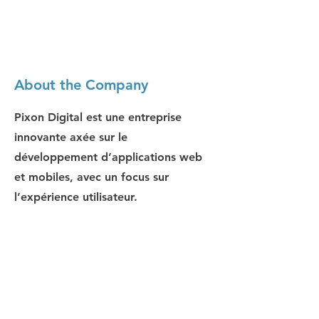
About the Company
Pixon Digital est une entreprise
innovante axée sur le
développement d’applications web
et mobiles, avec un focus sur
l’expérience utilisateur.