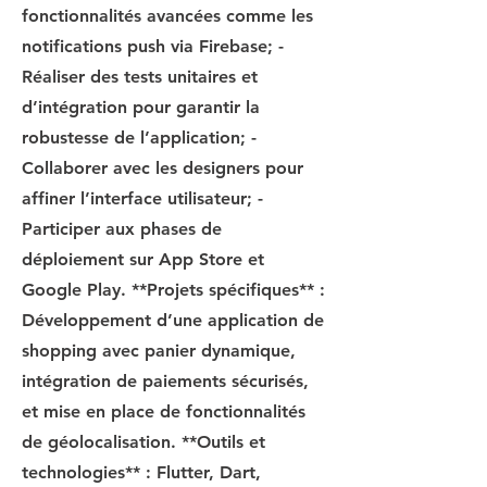
fonctionnalités avancées comme les
notifications push via Firebase; -
Réaliser des tests unitaires et
d’intégration pour garantir la
robustesse de l’application; -
Collaborer avec les designers pour
affiner l’interface utilisateur; -
Participer aux phases de
déploiement sur App Store et
Google Play. **Projets spécifiques** :
Développement d’une application de
shopping avec panier dynamique,
intégration de paiements sécurisés,
et mise en place de fonctionnalités
de géolocalisation. **Outils et
technologies** : Flutter, Dart,