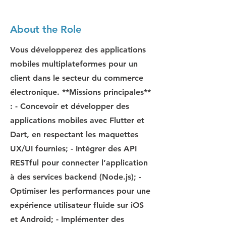
About the Role
Vous développerez des applications
mobiles multiplateformes pour un
client dans le secteur du commerce
électronique. **Missions principales**
: - Concevoir et développer des
applications mobiles avec Flutter et
Dart, en respectant les maquettes
UX/UI fournies; - Intégrer des API
RESTful pour connecter l’application
à des services backend (Node.js); -
Optimiser les performances pour une
expérience utilisateur fluide sur iOS
et Android; - Implémenter des