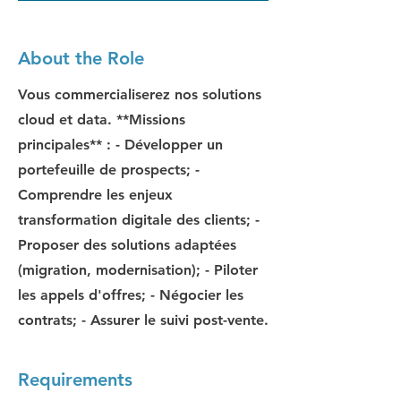
About the Role
Vous commercialiserez nos solutions
cloud et data. **Missions
principales** : - Développer un
portefeuille de prospects; -
Comprendre les enjeux
transformation digitale des clients; -
Proposer des solutions adaptées
(migration, modernisation); - Piloter
les appels d'offres; - Négocier les
contrats; - Assurer le suivi post-vente.
Requirements