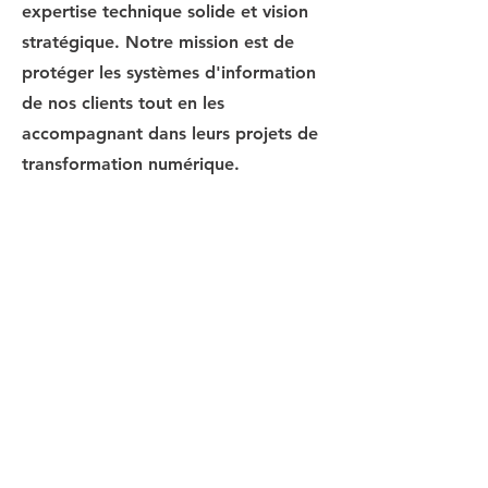
expertise technique solide et vision
stratégique. Notre mission est de
protéger les systèmes d'information
de nos clients tout en les
accompagnant dans leurs projets de
transformation numérique.