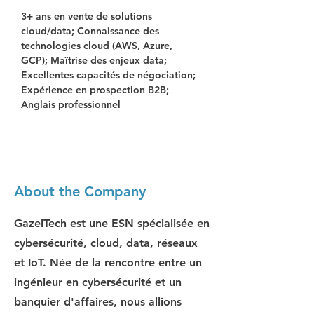
3+ ans en vente de solutions 
cloud/data; Connaissance des 
technologies cloud (AWS, Azure, 
GCP); Maîtrise des enjeux data; 
Excellentes capacités de négociation; 
Expérience en prospection B2B; 
Anglais professionnel
About the Company
GazelTech est une ESN spécialisée en
cybersécurité, cloud, data, réseaux
et IoT. Née de la rencontre entre un
ingénieur en cybersécurité et un
banquier d'affaires, nous allions