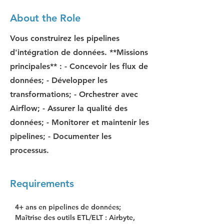
About the Role
Vous construirez les pipelines
d'intégration de données. **Missions
principales** : - Concevoir les flux de
données; - Développer les
transformations; - Orchestrer avec
Airflow; - Assurer la qualité des
données; - Monitorer et maintenir les
pipelines; - Documenter les
processus.
Requirements
4+ ans en pipelines de données; 
Maîtrise des outils ETL/ELT : Airbyte, 