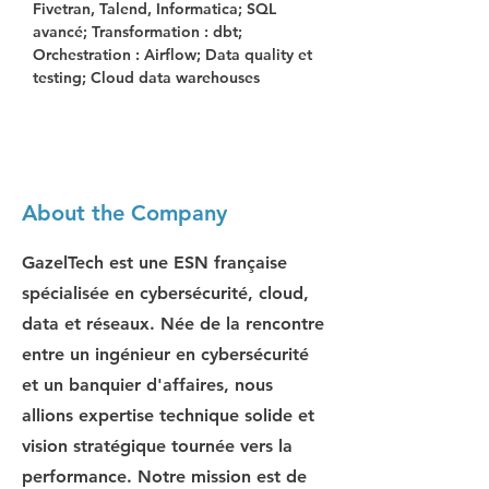
Fivetran, Talend, Informatica; SQL 
avancé; Transformation : dbt; 
Orchestration : Airflow; Data quality et 
testing; Cloud data warehouses
About the Company
GazelTech est une ESN française
spécialisée en cybersécurité, cloud,
data et réseaux. Née de la rencontre
entre un ingénieur en cybersécurité
et un banquier d'affaires, nous
allions expertise technique solide et
vision stratégique tournée vers la
performance. Notre mission est de