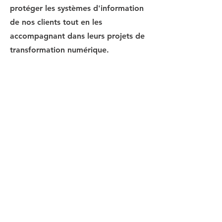
protéger les systèmes d'information
de nos clients tout en les
accompagnant dans leurs projets de
transformation numérique.