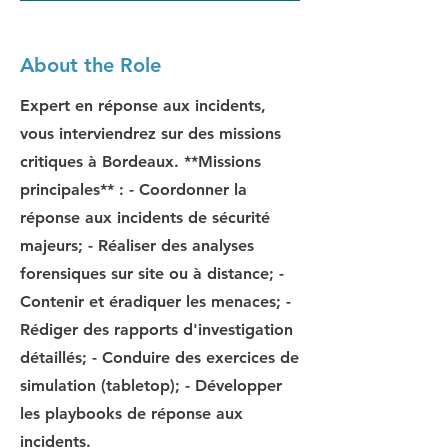
About the Role
Expert en réponse aux incidents,
vous interviendrez sur des missions
critiques à Bordeaux. **Missions
principales** : - Coordonner la
réponse aux incidents de sécurité
majeurs; - Réaliser des analyses
forensiques sur site ou à distance; -
Contenir et éradiquer les menaces; -
Rédiger des rapports d'investigation
détaillés; - Conduire des exercices de
simulation (tabletop); - Développer
les playbooks de réponse aux
incidents.