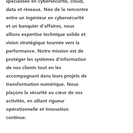
spécialisée en cybersécurité, cloud,
data et réseaux. Née de la rencontre
entre un ingénieur en cybersécurité
et un banquier d'affaires, nous
allions expertise technique solide et
vision stratégique tournée vers la
performance. Notre mission est de
protéger les systèmes d'information
de nos clients tout en les
accompagnant dans leurs projets de
transformation numérique. Nous
plaçons la sécurité au cœur de vos
activités, en alliant rigueur
opérationnelle et innovation
continue.