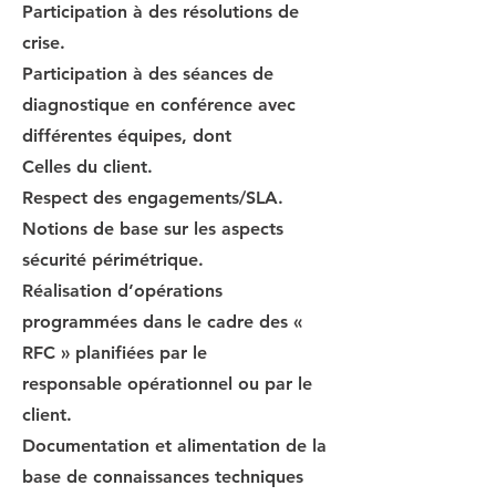
Participation à des résolutions de
crise.
Participation à des séances de
diagnostique en conférence avec
différentes équipes, dont
Celles du client.
Respect des engagements/SLA.
Notions de base sur les aspects
sécurité périmétrique.
Réalisation d’opérations
programmées dans le cadre des «
RFC » planifiées par le
responsable opérationnel ou par le
client.
Documentation et alimentation de la
base de connaissances techniques