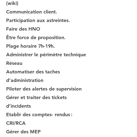
(wiki)
Communication client.
Participation aux astreintes.
Faire des HNO
Être force de proposition.
Plage horaire 7h-19h.
Administrer le périmètre technique
Réseau
Automatiser des taches
d’administration
Piloter des alertes de supervision
Gérer et traiter des tickets
d’incidents
Etablir des comptes- rendus :
CRI/RCA
Gérer des MEP