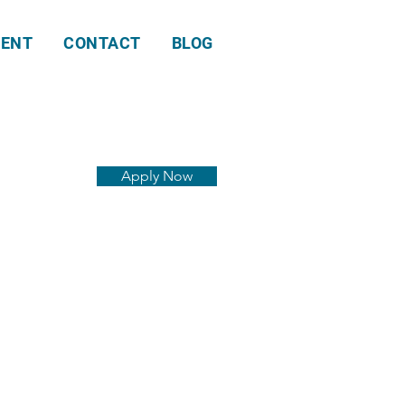
ENT
CONTACT
BLOG
Apply Now