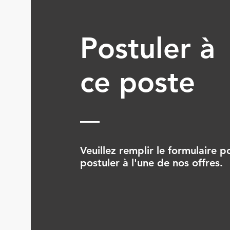
Postuler à
ce poste
Veuillez remplir le formulaire p
postuler à l'une de nos offres.