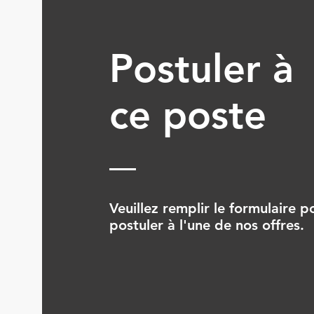
Postuler à
ce poste
Veuillez remplir le formulaire p
postuler à l'une de nos offres.