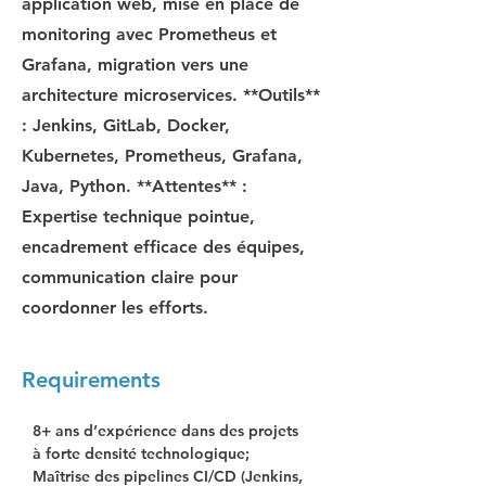
application web, mise en place de
monitoring avec Prometheus et
Grafana, migration vers une
architecture microservices. **Outils**
: Jenkins, GitLab, Docker,
Kubernetes, Prometheus, Grafana,
Java, Python. **Attentes** :
Expertise technique pointue,
encadrement efficace des équipes,
communication claire pour
coordonner les efforts.
Requirements
8+ ans d’expérience dans des projets 
à forte densité technologique; 
Maîtrise des pipelines CI/CD (Jenkins, 