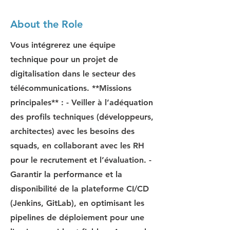
About the Role
Vous intégrerez une équipe
technique pour un projet de
digitalisation dans le secteur des
télécommunications. **Missions
principales** : - Veiller à l’adéquation
des profils techniques (développeurs,
architectes) avec les besoins des
squads, en collaborant avec les RH
pour le recrutement et l’évaluation. -
Garantir la performance et la
disponibilité de la plateforme CI/CD
(Jenkins, GitLab), en optimisant les
pipelines de déploiement pour une