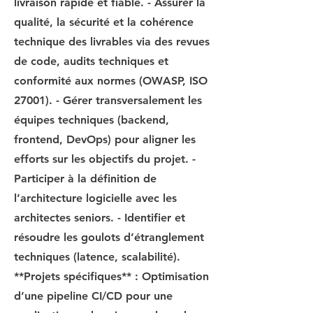
livraison rapide et fiable. - Assurer la
qualité, la sécurité et la cohérence
technique des livrables via des revues
de code, audits techniques et
conformité aux normes (OWASP, ISO
27001). - Gérer transversalement les
équipes techniques (backend,
frontend, DevOps) pour aligner les
efforts sur les objectifs du projet. -
Participer à la définition de
l’architecture logicielle avec les
architectes seniors. - Identifier et
résoudre les goulots d’étranglement
techniques (latence, scalabilité).
**Projets spécifiques** : Optimisation
d’une pipeline CI/CD pour une