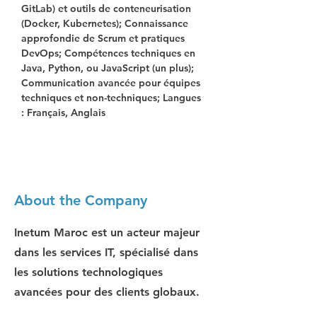
GitLab) et outils de conteneurisation 
(Docker, Kubernetes); Connaissance 
approfondie de Scrum et pratiques 
DevOps; Compétences techniques en 
Java, Python, ou JavaScript (un plus); 
Communication avancée pour équipes 
techniques et non-techniques; Langues 
: Français, Anglais
About the Company
Inetum Maroc est un acteur majeur
dans les services IT, spécialisé dans
les solutions technologiques
avancées pour des clients globaux.