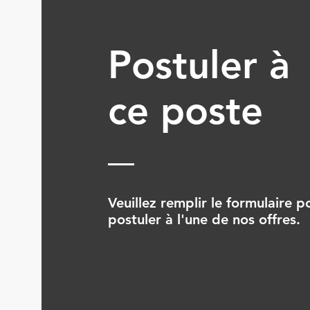
Postuler à
ce poste
Veuillez remplir le formulaire p
postuler à l'une de nos offres.