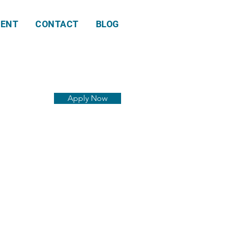
ENT
CONTACT
BLOG
Apply Now