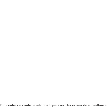
’un centre de contrôle informatique avec des écrans de surveillance 