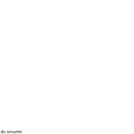
de sécurité