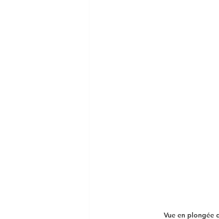
Vue en plongée d