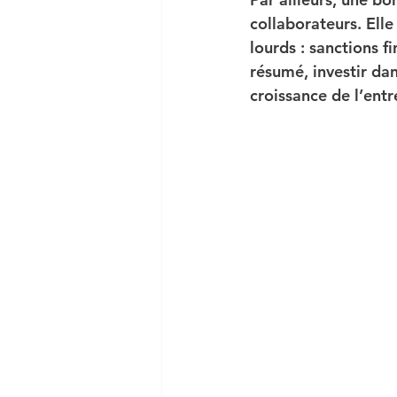
collaborateurs. Elle
lourds : sanctions fi
résumé, investir dan
croissance de l’entr