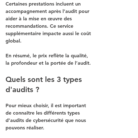
Certaines prestations incluent un 
accompagnement après l’audit pour 
aider à la mise en œuvre des 
recommandations. Ce service 
supplémentaire impacte aussi le coût 
global.
En résumé, le prix reflète la qualité, 
la profondeur et la portée de l’audit.
Quels sont les 3 types 
d'audits ?
Pour mieux choisir, il est important 
de connaître les différents types 
d’audits de cybersécurité que nous 
pouvons réaliser.