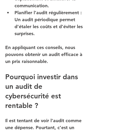
communication.
Planifier l’audit régulièrement
 : 
Un audit périodique permet 
d’étaler les coûts et d’éviter les 
surprises.
En appliquant ces conseils, nous 
pouvons obtenir un audit efficace à 
un prix raisonnable.
Pourquoi investir dans 
un audit de 
cybersécurité est 
rentable ?
Il est tentant de voir l’audit comme 
une dépense. Pourtant, c’est un 