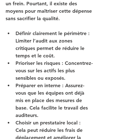
un frein. Pourtant, il existe des 
moyens pour maîtriser cette dépense 
sans sacrifier la qualité.
Définir clairement le périmètre
 : 
Limiter l’audit aux zones 
critiques permet de réduire le 
temps et le coût.
Prioriser les risques
 : Concentrez-
vous sur les actifs les plus 
sensibles ou exposés.
Préparer en interne
 : Assurez-
vous que les équipes ont déjà 
mis en place des mesures de 
base. Cela facilite le travail des 
auditeurs.
Choisir un prestataire local
 : 
Cela peut réduire les frais de 
déplacement et améliorer la 