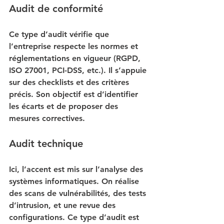
Audit de conformité
Ce type d’audit vérifie que 
l’entreprise respecte les normes et 
réglementations en vigueur (RGPD, 
ISO 27001, PCI-DSS, etc.). Il s’appuie 
sur des checklists et des critères 
précis. Son objectif est d’identifier 
les écarts et de proposer des 
mesures correctives.
Audit technique
Ici, l’accent est mis sur l’analyse des 
systèmes informatiques. On réalise 
des scans de vulnérabilités, des tests 
d’intrusion, et une revue des 
configurations. Ce type d’audit est 