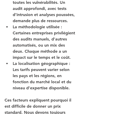
toutes les vulnérabilités. Un 
audit approfondi, avec tests 
d’intrusion et analyses poussées, 
demande plus de ressources.
La méthodologie utilisée
 : 
Certaines entreprises privilégient 
des audits manuels, d’autres 
automatisés, ou un mix des 
deux. Chaque méthode a un 
impact sur le temps et le coût.
La localisation géographique
 : 
Les tarifs peuvent varier selon 
les pays et les régions, en 
fonction du marché local et du 
niveau d’expertise disponible.
Ces facteurs expliquent pourquoi il 
est difficile de donner un prix 
standard. Nous devons toujours 