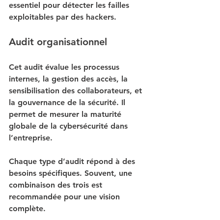
essentiel pour détecter les failles 
exploitables par des hackers.
Audit organisationnel
Cet audit évalue les processus 
internes, la gestion des accès, la 
sensibilisation des collaborateurs, et 
la gouvernance de la sécurité. Il 
permet de mesurer la maturité 
globale de la cybersécurité dans 
l’entreprise.
Chaque type d’audit répond à des 
besoins spécifiques. Souvent, une 
combinaison des trois est 
recommandée pour une vision 
complète.