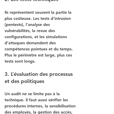
Ils représentent souvent la partie la 
plus coûteuse. Les tests d’intrusion 
(pentests), l’analyse des 
vulnérabilités, la revue des 
configurations, et les simulations 
d’attaques demandent des 
compétences pointues et du temps. 
Plus le périmètre est large, plus ces 
tests sont longs.
3. L’évaluation des processus 
et des politiques
Un audit ne se limite pas à la 
technique. Il faut aussi vérifier les 
procédures internes, la sensibilisation 
des employés, la gestion des accès, 