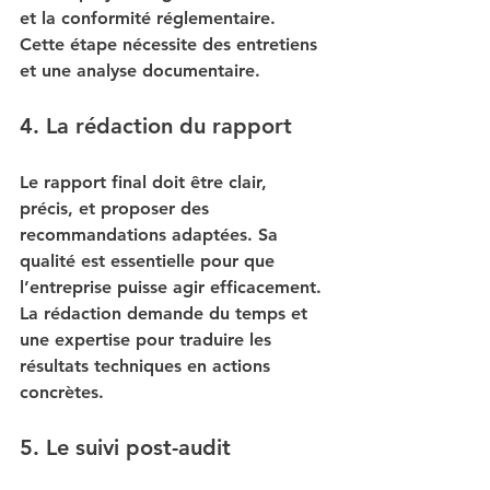
et la conformité réglementaire. 
Cette étape nécessite des entretiens 
et une analyse documentaire.
4. La rédaction du rapport
Le rapport final doit être clair, 
précis, et proposer des 
recommandations adaptées. Sa 
qualité est essentielle pour que 
l’entreprise puisse agir efficacement. 
La rédaction demande du temps et 
une expertise pour traduire les 
résultats techniques en actions 
concrètes.
5. Le suivi post-audit