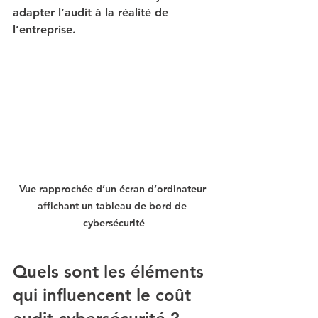
adapter l’audit à la réalité de 
l’entreprise.
Vue rapprochée d’un écran d’ordinateur 
affichant un tableau de bord de 
cybersécurité
Quels sont les éléments 
qui influencent le coût 