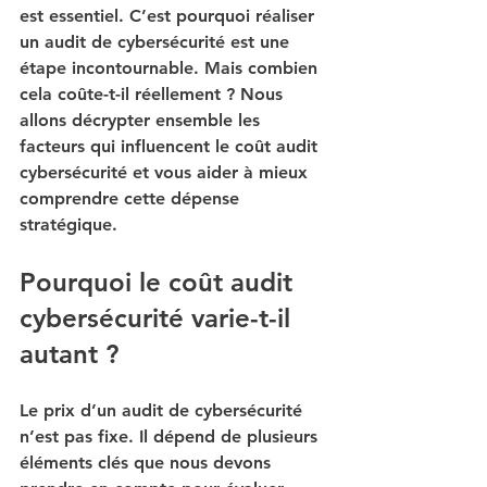
est essentiel. C’est pourquoi réaliser 
un audit de cybersécurité est une 
étape incontournable. Mais combien 
cela coûte-t-il réellement ? Nous 
allons décrypter ensemble les 
facteurs qui influencent le 
coût audit 
cybersécurité
 et vous aider à mieux 
comprendre cette dépense 
stratégique.
Pourquoi le coût audit 
cybersécurité varie-t-il 
autant ?
Le prix d’un audit de cybersécurité 
n’est pas fixe. Il dépend de plusieurs 
éléments clés que nous devons 