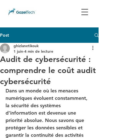
Post
ghizlanetikouk
1 juin
4 min de lecture
Audit de cybersécurité :
comprendre le coût audit
cybersécurité
Dans un monde où les menaces 
numériques évoluent constamment, 
la sécurité des systèmes 
d’information est devenue une 
priorité absolue. Nous savons que 
protéger les données sensibles et 
garantir la continuité des activités 