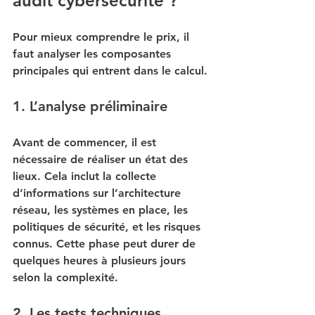
audit cybersécurité ?
Pour mieux comprendre le prix, il 
faut analyser les composantes 
principales qui entrent dans le calcul.
1. L’analyse préliminaire
Avant de commencer, il est 
nécessaire de réaliser un état des 
lieux. Cela inclut la collecte 
d’informations sur l’architecture 
réseau, les systèmes en place, les 
politiques de sécurité, et les risques 
connus. Cette phase peut durer de 
quelques heures à plusieurs jours 
selon la complexité.
2. Les tests techniques