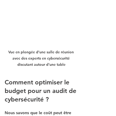
Vue en plongée d’une salle de réunion 
avec des experts en cybersécurité 
discutant autour d’une table
Comment optimiser le 
budget pour un audit de 
cybersécurité ?
Nous savons que le coût peut être 