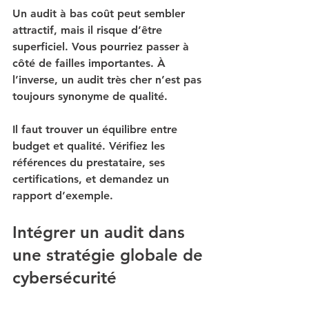
Un audit à bas coût peut sembler 
attractif, mais il risque d’être 
superficiel. Vous pourriez passer à 
côté de failles importantes. À 
l’inverse, un audit très cher n’est pas 
toujours synonyme de qualité.
Il faut trouver un équilibre entre 
budget et qualité. Vérifiez les 
références du prestataire, ses 
certifications, et demandez un 
rapport d’exemple.
Intégrer un audit dans 
une stratégie globale de 
cybersécurité