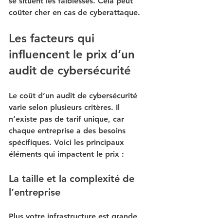
se situent les faiblesses. Cela peut 
coûter cher en cas de cyberattaque. 
Les facteurs qui 
influencent le prix d’un 
audit de cybersécurité
Le coût d’un audit de cybersécurité 
varie selon plusieurs critères. Il 
n’existe pas de tarif unique, car 
chaque entreprise a des besoins 
spécifiques. Voici les principaux 
éléments qui impactent le prix :
La taille et la complexité de 
l’entreprise
Plus votre infrastructure est grande 