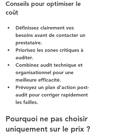
Conseils pour optimiser le 
coût
Définissez clairement vos 
besoins avant de contacter un 
prestataire.
Priorisez les zones critiques à 
auditer.
Combinez audit technique et 
organisationnel pour une 
meilleure efficacité.
Prévoyez un plan d’action post-
audit pour corriger rapidement 
les failles.
Pourquoi ne pas choisir 
uniquement sur le prix ?