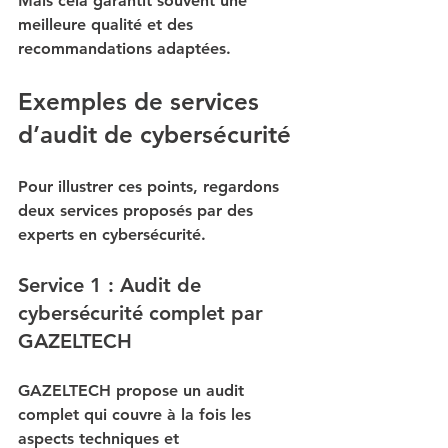
Mais cela garantit souvent une 
meilleure qualité et des 
recommandations adaptées.
Exemples de services 
d’audit de cybersécurité
Pour illustrer ces points, regardons 
deux services proposés par des 
experts en cybersécurité.
Service 1 : Audit de 
cybersécurité complet par 
GAZELTECH
GAZELTECH propose un audit 
complet qui couvre à la fois les 
aspects techniques et 