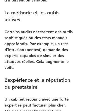
d’intervention variable.
La méthode et les outils 
utilisés
Certains audits nécessitent des outils 
sophistiqués ou des tests manuels 
approfondis. Par exemple, un test 
d’intrusion (pentest) demande des 
experts capables de simuler des 
attaques réelles. Cela augmente le 
coût.
L’expérience et la réputation 
du prestataire
Un cabinet reconnu avec une forte 
expertise peut facturer plus cher. 