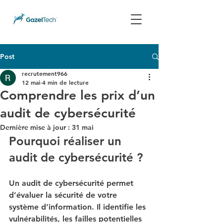
Post
recrutement966
12 mai
4 min de lecture
Comprendre les prix d’un
audit de cybersécurité
Dernière mise à jour :
31 mai
Pourquoi réaliser un 
audit de cybersécurité ?
Un audit de cybersécurité permet 
d’évaluer la sécurité de votre 
système d’information. Il identifie les 
vulnérabilités, les failles potentielles 