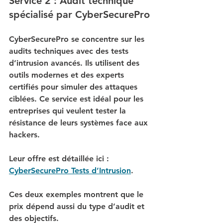
Service 2 : Audit technique 
spécialisé par CyberSecurePro
CyberSecurePro se concentre sur les 
audits techniques avec des tests 
d’intrusion avancés. Ils utilisent des 
outils modernes et des experts 
certifiés pour simuler des attaques 
ciblées. Ce service est idéal pour les 
entreprises qui veulent tester la 
résistance de leurs systèmes face aux 
hackers.
Leur offre est détaillée ici : 
CyberSecurePro Tests d’Intrusion
.
Ces deux exemples montrent que le 
prix dépend aussi du type d’audit et 
des objectifs.