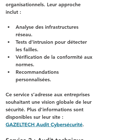
organisationnels. Leur approche 
inclut :
Analyse des infrastructures 
réseau.
Tests d’intrusion pour détecter 
les failles.
Vérification de la conformité aux 
normes.
Recommandations 
personnalisées.
Ce service s’adresse aux entreprises 
souhaitant une vision globale de leur 
sécurité. Plus d’informations sont 
disponibles sur leur site : 
GAZELTECH Audit Cybersécurité
.