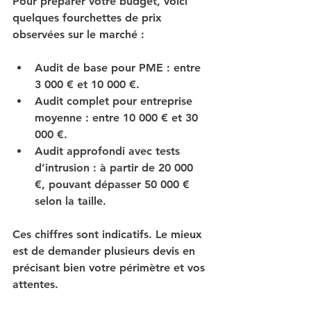
Pour préparer votre budget, voici 
quelques fourchettes de prix 
observées sur le marché :
Audit de base pour PME
 : entre 
3 000 € et 10 000 €.
Audit complet pour entreprise 
moyenne
 : entre 10 000 € et 30 
000 €.
Audit approfondi avec tests 
d’intrusion
 : à partir de 20 000 
€, pouvant dépasser 50 000 € 
selon la taille.
Ces chiffres sont indicatifs. Le mieux 
est de demander plusieurs devis en 
précisant bien votre périmètre et vos 
attentes.