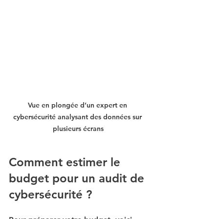
Vue en plongée d’un expert en 
cybersécurité analysant des données sur 
plusieurs écrans
Comment estimer le 
budget pour un audit de 
cybersécurité ?