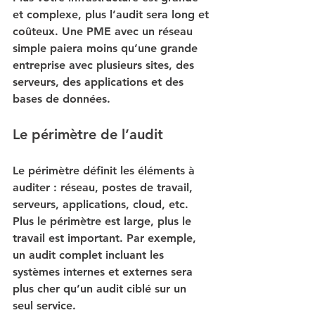
et complexe, plus l’audit sera long et 
coûteux. Une PME avec un réseau 
simple paiera moins qu’une grande 
entreprise avec plusieurs sites, des 
serveurs, des applications et des 
bases de données.
Le périmètre de l’audit
Le périmètre définit les éléments à 
auditer : réseau, postes de travail, 
serveurs, applications, cloud, etc. 
Plus le périmètre est large, plus le 
travail est important. Par exemple, 
un audit complet incluant les 
systèmes internes et externes sera 
plus cher qu’un audit ciblé sur un 
seul service.