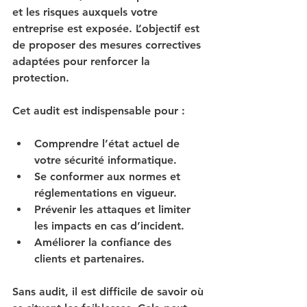
et les risques auxquels votre 
entreprise est exposée. L’objectif est 
de proposer des mesures correctives 
adaptées pour renforcer la 
protection.
Cet audit est indispensable pour :
Comprendre l’état actuel de 
votre sécurité informatique.
Se conformer aux normes et 
réglementations en vigueur.
Prévenir les attaques et limiter 
les impacts en cas d’incident.
Améliorer la confiance des 
clients et partenaires.
Sans audit, il est difficile de savoir où 