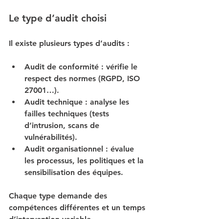
Le type d’audit choisi
Il existe plusieurs types d’audits :
Audit de conformité
 : vérifie le 
respect des normes (RGPD, ISO 
27001…).
Audit technique
 : analyse les 
failles techniques (tests 
d’intrusion, scans de 
vulnérabilités).
Audit organisationnel
 : évalue 
les processus, les politiques et la 
sensibilisation des équipes.
Chaque type demande des 
compétences différentes et un temps 