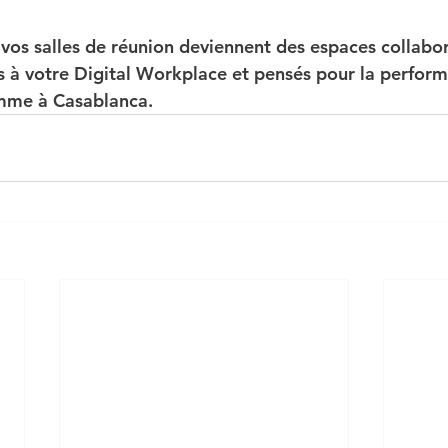
vos salles de réunion deviennent des 
espaces collabor
és à votre Digital Workplace et pensés pour la perform
omme à Casablanca.