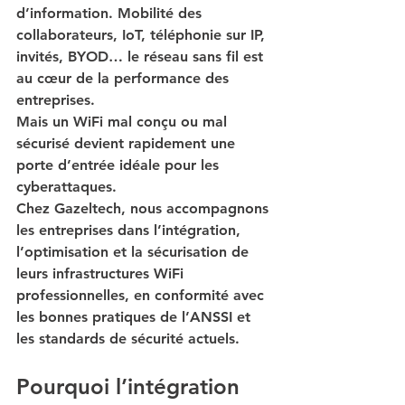
d’information. Mobilité des 
collaborateurs, IoT, téléphonie sur IP, 
invités, BYOD… le réseau sans fil est 
au cœur de la performance des 
entreprises.
Mais un WiFi mal conçu ou mal 
sécurisé devient rapidement une 
porte d’entrée idéale pour les 
cyberattaques.
Chez 
Gazeltech
, nous accompagnons 
les entreprises dans l’intégration, 
l’optimisation et la sécurisation de 
leurs infrastructures WiFi 
professionnelles, en conformité avec 
les bonnes pratiques de l’ANSSI et 
les standards de sécurité actuels.
Pourquoi l’intégration 