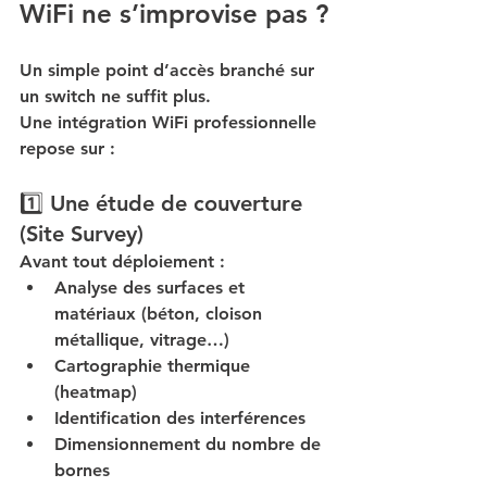
WiFi ne s’improvise pas ?
Un simple point d’accès branché sur 
un switch ne suffit plus.
Une intégration WiFi professionnelle 
repose sur :
1️⃣ Une étude de couverture 
(Site Survey)
Avant tout déploiement :
Analyse des surfaces et 
matériaux (béton, cloison 
métallique, vitrage…)
Cartographie thermique 
(heatmap)
Identification des interférences
Dimensionnement du nombre de 
bornes