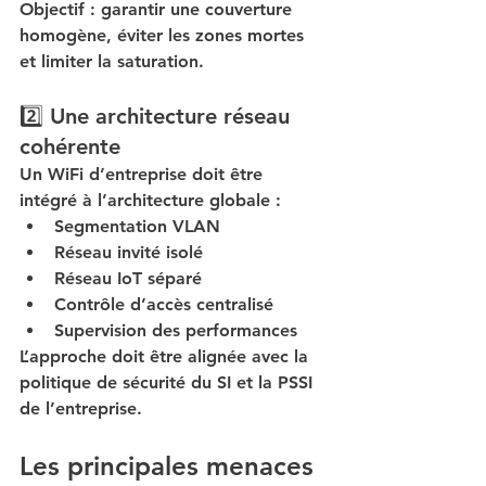
Objectif : garantir une couverture 
homogène, éviter les zones mortes 
et limiter la saturation.
2️⃣ Une architecture réseau 
cohérente
Un WiFi d’entreprise doit être 
intégré à l’architecture globale :
Segmentation VLAN
Réseau invité isolé
Réseau IoT séparé
Contrôle d’accès centralisé
Supervision des performances
L’approche doit être alignée avec la 
politique de sécurité du SI et la PSSI 
de l’entreprise.
Les principales menaces 