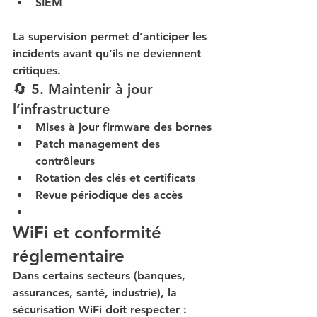
SIEM
La supervision permet d’anticiper les 
incidents avant qu’ils ne deviennent 
critiques.
🔄 5. Maintenir à jour 
l’infrastructure
Mises à jour firmware des bornes
Patch management des 
contrôleurs
Rotation des clés et certificats
Revue périodique des accès
WiFi et conformité 
réglementaire
Dans certains secteurs (banques, 
assurances, santé, industrie), la 
sécurisation WiFi doit respecter :