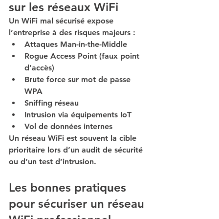
sur les réseaux WiFi
Un WiFi mal sécurisé expose 
l’entreprise à des risques majeurs :
Attaques Man-in-the-Middle
Rogue Access Point (faux point 
d’accès)
Brute force sur mot de passe 
WPA
Sniffing réseau
Intrusion via équipements IoT
Vol de données internes
Un réseau WiFi est souvent la cible 
prioritaire lors d’un audit de sécurité 
ou d’un test d’intrusion.
Les bonnes pratiques 
pour sécuriser un réseau 