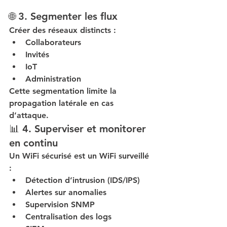
🌐 3. Segmenter les flux
Créer des réseaux distincts :
Collaborateurs
Invités
IoT
Administration
Cette segmentation limite la 
propagation latérale en cas 
d’attaque.
📊 4. Superviser et monitorer 
en continu
Un WiFi sécurisé est un WiFi surveillé 
:
Détection d’intrusion (IDS/IPS)
Alertes sur anomalies
Supervision SNMP
Centralisation des logs