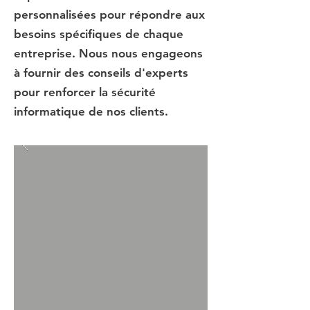
personnalisées pour répondre aux
besoins spécifiques de chaque
entreprise. Nous nous engageons
à fournir des conseils d'experts
pour renforcer la sécurité
informatique de nos clients.