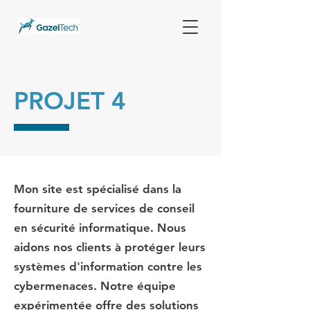
PROJET 4
Mon site est spécialisé dans la
fourniture de services de conseil
en sécurité informatique. Nous
aidons nos clients à protéger leurs
systèmes d'information contre les
cybermenaces. Notre équipe
expérimentée offre des solutions