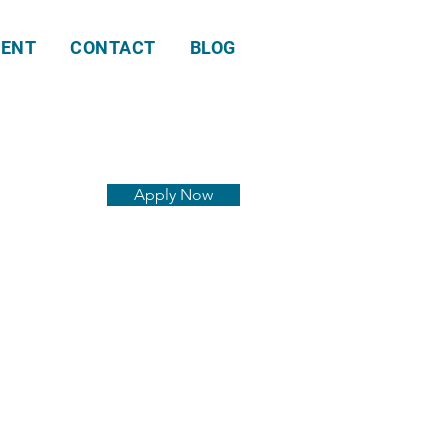
ENT
CONTACT
BLOG
Apply Now