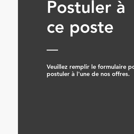
Postuler à
ce poste
Veuillez remplir le formulaire p
postuler à l'une de nos offres.