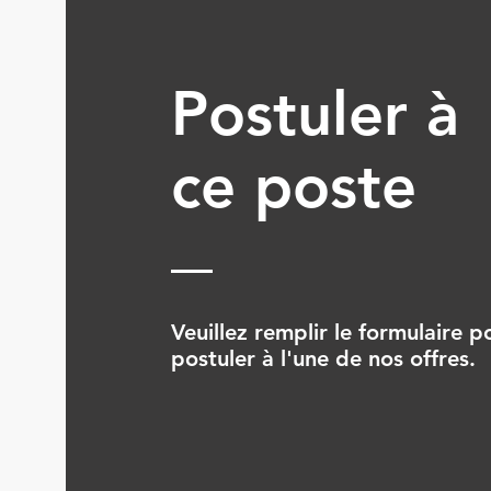
Postuler à
ce poste
Veuillez remplir le formulaire p
postuler à l'une de nos offres.