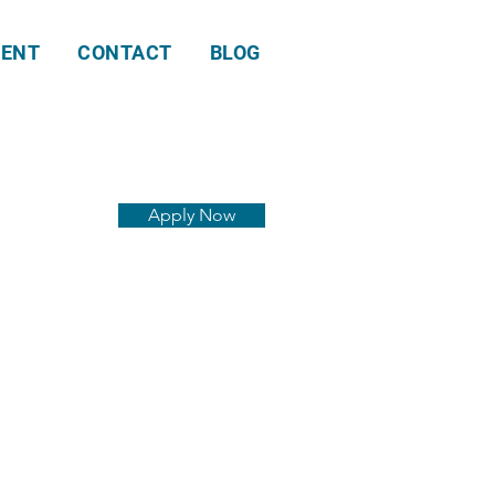
ENT
CONTACT
BLOG
Apply Now