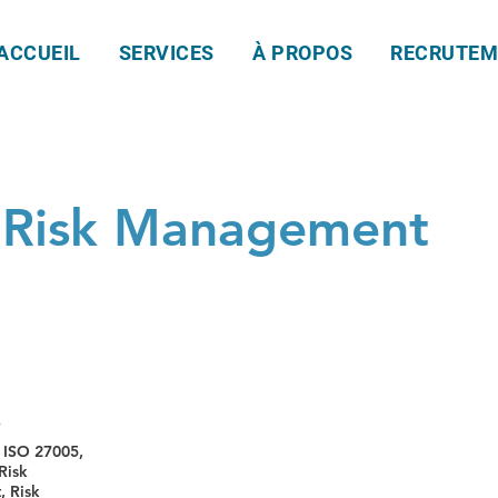
ACCUEIL
SERVICES
À PROPOS
RECRUTEM
 Risk Management
e
 ISO 27005,
Risk
, Risk