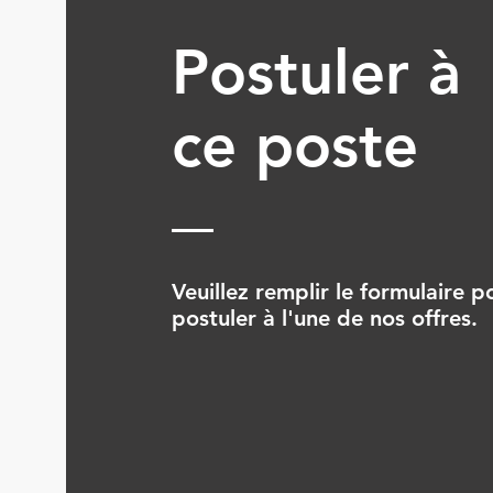
Postuler à
ce poste
Veuillez remplir le formulaire p
postuler à l'une de nos offres.