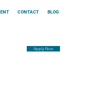
ENT
CONTACT
BLOG
Apply Now