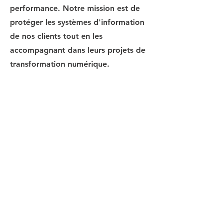
performance. Notre mission est de
protéger les systèmes d'information
de nos clients tout en les
accompagnant dans leurs projets de
transformation numérique.