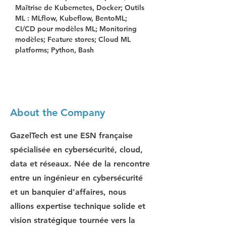
Maîtrise de Kubernetes, Docker; Outils 
ML : MLflow, Kubeflow, BentoML; 
CI/CD pour modèles ML; Monitoring 
modèles; Feature stores; Cloud ML 
platforms; Python, Bash
About the Company
GazelTech est une ESN française
spécialisée en cybersécurité, cloud,
data et réseaux. Née de la rencontre
entre un ingénieur en cybersécurité
et un banquier d'affaires, nous
allions expertise technique solide et
vision stratégique tournée vers la