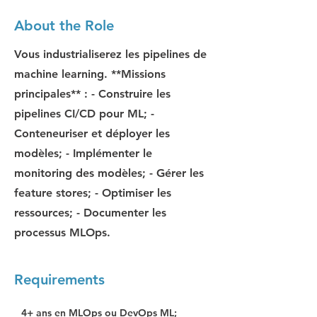
About the Role
Vous industrialiserez les pipelines de
machine learning. **Missions
principales** : - Construire les
pipelines CI/CD pour ML; -
Conteneuriser et déployer les
modèles; - Implémenter le
monitoring des modèles; - Gérer les
feature stores; - Optimiser les
ressources; - Documenter les
processus MLOps.
Requirements
4+ ans en MLOps ou DevOps ML; 